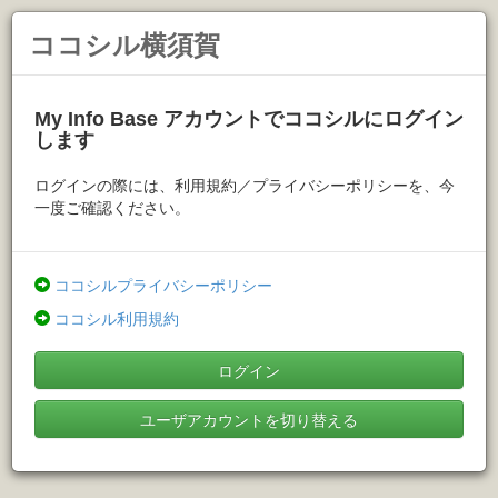
ココシル横須賀
My Info Base アカウントでココシルにログイン
します
ログインの際には、利用規約／プライバシーポリシーを、今
一度ご確認ください。
ココシルプライバシーポリシー
ココシル利用規約
ログイン
ユーザアカウントを切り替える