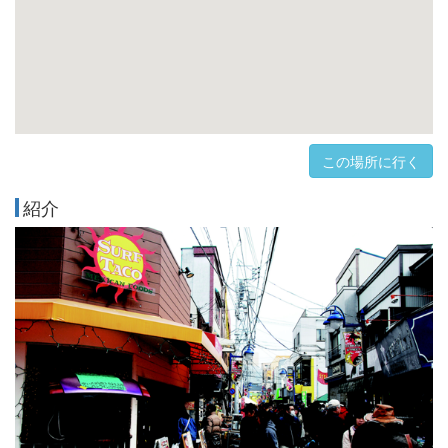
この場所に行く
紹介