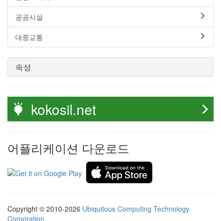
공공시설
대중교통
속성
kokosil.net
어플리케이션 다운로드
Copyright © 2010-2026
Ubiquitous Computing Technology
Corporation
.