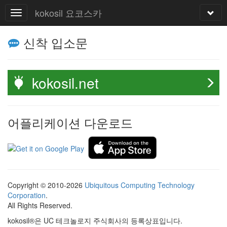
kokosil 요코스카
신착 입소문
kokosil.net
어플리케이션 다운로드
Copyright © 2010-2026
Ubiquitous Computing Technology
Corporation
.
All Rights Reserved.
kokosil®은 UC 테크놀로지 주식회사의 등록상표입니다.